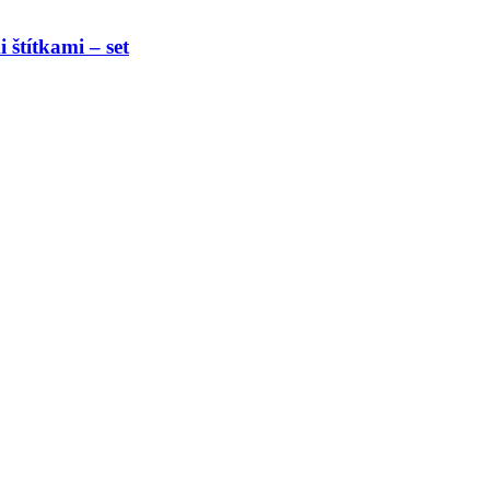
štítkami – set