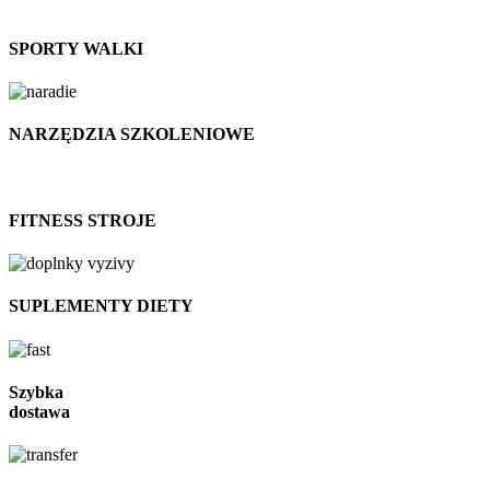
SPORTY WALKI
NARZĘDZIA SZKOLENIOWE
FITNESS STROJE
SUPLEMENTY DIETY
Szybka
dostawa