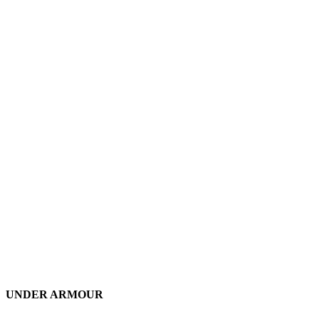
UNDER ARMOUR